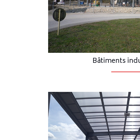
Bâtiments indu