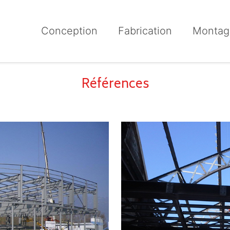
Conception
Fabrication
Montag
Références