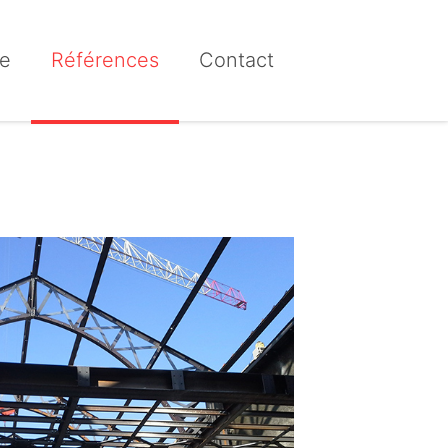
e
Références
Contact