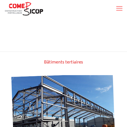
Bâtiments tertiaires